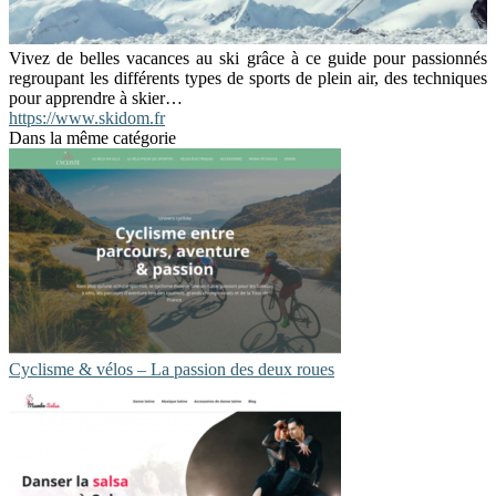
Vivez de belles vacances au ski grâce à ce guide pour passionnés
regroupant les différents types de sports de plein air, des techniques
pour apprendre à skier…
https://www.skidom.fr
Dans la même catégorie
Cyclisme & vélos – La passion des deux roues