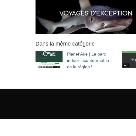
Dans la même catégorie
Planet’Aire | Le parc
indoor incontournable
de la région !