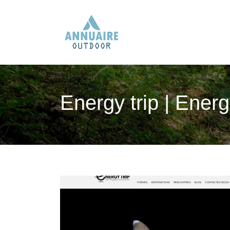
Energy trip | Ene